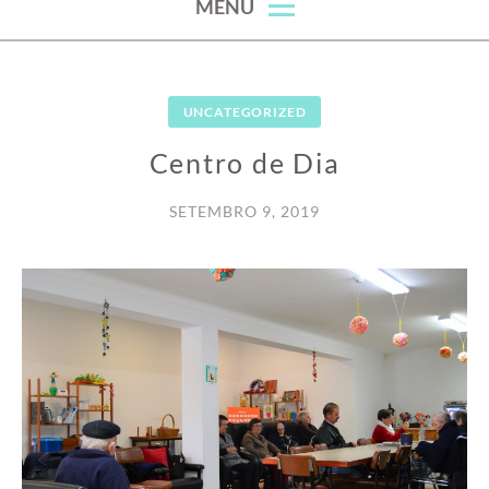
MENU
UNCATEGORIZED
Centro de Dia
SETEMBRO 9, 2019