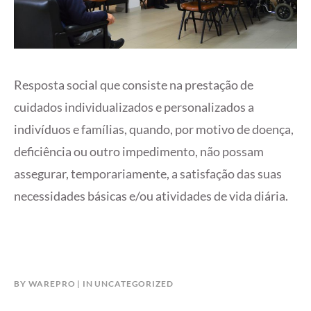
Resposta social que consiste na prestação de
cuidados individualizados e personalizados a
indivíduos e famílias, quando, por motivo de doença,
deficiência ou outro impedimento, não possam
assegurar, temporariamente, a satisfação das suas
necessidades básicas e/ou atividades de vida diária.
BY
WAREPRO
IN
UNCATEGORIZED