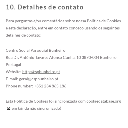
10. Detalhes de contato
Para perguntas e/ou comentários sobre nossa Política de Cookies
e esta declaração, entre em contato conosco usando os seguintes
detalhes de contato:
Centro Social Paroquial Bunheiro
Rua Dr. António Tavares Afonso Cunha, 10 3870-034 Bunheiro
Portugal
Website:
http://cspbunheiro.pt
E-mail:
geral@cspbunheiro.pt
Phone number: +351 234 865 186
Esta Política de Cookies foi sincronizada com
cookiedatabase.org
em (ainda não sincronizado)