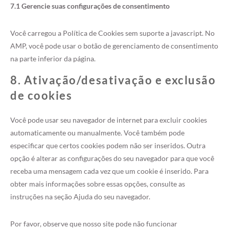
7.1 Gerencie suas configurações de consentimento
Você carregou a Política de Cookies sem suporte a javascript. No
AMP, você pode usar o botão de gerenciamento de consentimento
na parte inferior da página.
8. Ativação/desativação e exclusão
de cookies
Você pode usar seu navegador de internet para excluir cookies
automaticamente ou manualmente. Você também pode
especificar que certos cookies podem não ser inseridos. Outra
opção é alterar as configurações do seu navegador para que você
receba uma mensagem cada vez que um cookie é inserido. Para
obter mais informações sobre essas opções, consulte as
instruções na seção Ajuda do seu navegador.
Por favor, observe que nosso site pode não funcionar