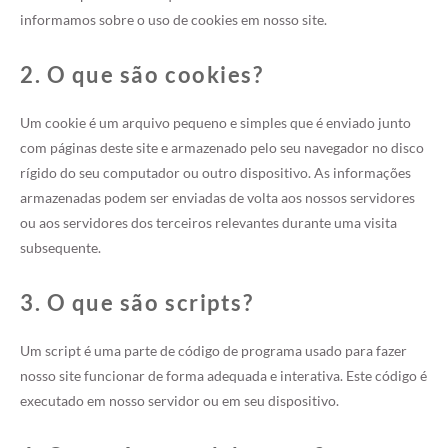
informamos sobre o uso de cookies em nosso site.
2. O que são cookies?
Um cookie é um arquivo pequeno e simples que é enviado junto
com páginas deste site e armazenado pelo seu navegador no disco
rígido do seu computador ou outro dispositivo. As informações
armazenadas podem ser enviadas de volta aos nossos servidores
ou aos servidores dos terceiros relevantes durante uma visita
subsequente.
3. O que são scripts?
Um script é uma parte de código de programa usado para fazer
nosso site funcionar de forma adequada e interativa. Este código é
executado em nosso servidor ou em seu dispositivo.