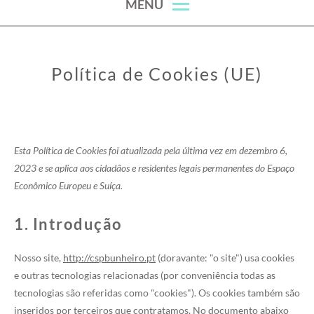
MENU
Política de Cookies (UE)
Esta Política de Cookies foi atualizada pela última vez em dezembro 6,
2023 e se aplica aos cidadãos e residentes legais permanentes do Espaço
Econômico Europeu e Suíça.
1. Introdução
Nosso site,
http://cspbunheiro.pt
(doravante: "o site") usa cookies
e outras tecnologias relacionadas (por conveniência todas as
tecnologias são referidas como "cookies"). Os cookies também são
inseridos por terceiros que contratamos. No documento abaixo