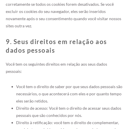
corretamente se todos os cookies forem desativados. Se você
excluir os cookies do seu navegador, eles serão inseridos
novamente após o seu consentimento quando você visitar nossos
sites outra vez.
9. Seus direitos em relação aos
dados pessoais
Você tem os seguintes direitos em relação aos seus dados
pessoais:
Você tem o direito de saber por que seus dados pessoais são
necessários, o que acontecerá com eles e por quanto tempo
eles serão retidos.
Direito de acesso: Você tem o direito de acessar seus dados
pessoais que são conhecidos por nós.
Direito à retificação: você tem o direito de complementar,