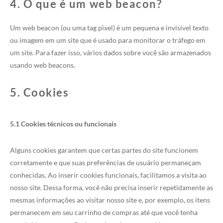
4. O que é um web beacon?
Um web beacon (ou uma tag pixel) é um pequena e invisível texto
ou imagem em um site que é usado para monitorar o tráfego em
um site. Para fazer isso, vários dados sobre você são armazenados
usando web beacons.
5. Cookies
5.1 Cookies técnicos ou funcionais
Alguns cookies garantem que certas partes do site funcionem
corretamente e que suas preferências de usuário permaneçam
conhecidas. Ao inserir cookies funcionais, facilitamos a visita ao
nosso site. Dessa forma, você não precisa inserir repetidamente as
mesmas informações ao visitar nosso site e, por exemplo, os itens
permanecem em seu carrinho de compras até que você tenha