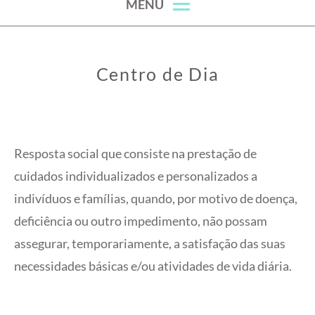
MENU
Centro de Dia
Resposta social que consiste na prestação de
cuidados individualizados e personalizados a
indivíduos e famílias, quando, por motivo de doença,
deficiência ou outro impedimento, não possam
assegurar, temporariamente, a satisfação das suas
necessidades básicas e/ou atividades de vida diária.